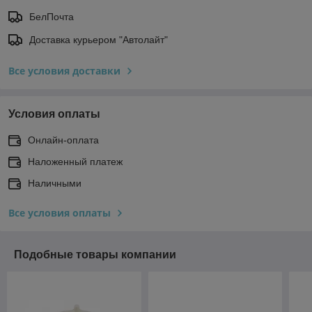
БелПочта
Доставка курьером "Автолайт"
Все условия доставки
Условия оплаты
Онлайн-оплата
Наложенный платеж
Наличными
Все условия оплаты
Подобные товары компании