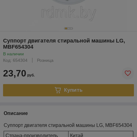
Суппорт двигателя стиральной машины LG,
MBF654304
В наличии
Код: 654304
Розница
23,70
руб.
Купить
Описание
Суппорт двигателя стиральной машины LG, MBF654304
Страна-производитель
Китай