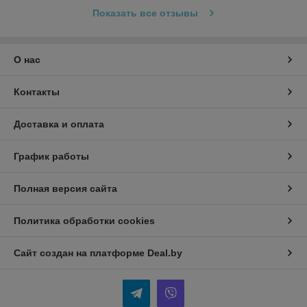
Показать все отзывы
О нас
Контакты
Доставка и оплата
График работы
Полная версия сайта
Политика обработки cookies
Сайт создан на платформе Deal.by