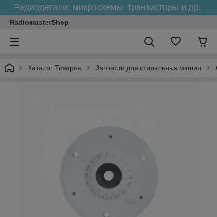
Радиодетали: микросхемы, транзисторы и др.
RadiomasterShop
Каталог Товаров
Запчасти для стиральных машин