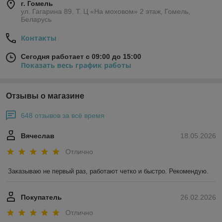
г. Гомель
ул. Гагарина 89. Т. Ц «На моховом» 2 этаж, Гомель,
Беларусь
Контакты
Сегодня работает с 09:00 до 15:00
Показать весь график работы
Отзывы о магазине
648 отзывов за всё время
Вячеслав
18.05.2026
Отлично
Заказываю не первый раз, работают четко и быстро. Рекомендую.
Покупатель
26.02.2026
Отлично