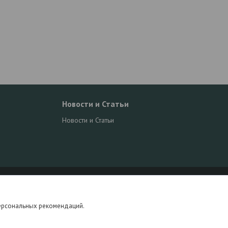
Новости и Статьи
Новости и Статьи
персональных рекомендаций.