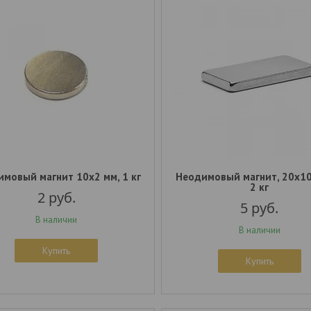
мовый магнит 10x2 мм, 1 кг
Неодимовый магнит, 20x10
2 кг
2
руб.
5
руб.
В наличии
В наличии
Купить
Купить