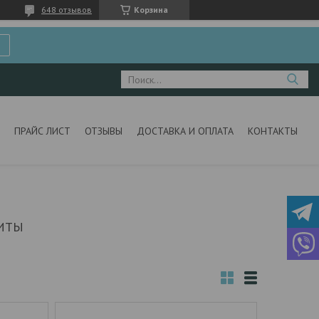
648 отзывов
Корзина
ПРАЙС ЛИСТ
ОТЗЫВЫ
ДОСТАВКА И ОПЛАТА
КОНТАКТЫ
ИТЫ