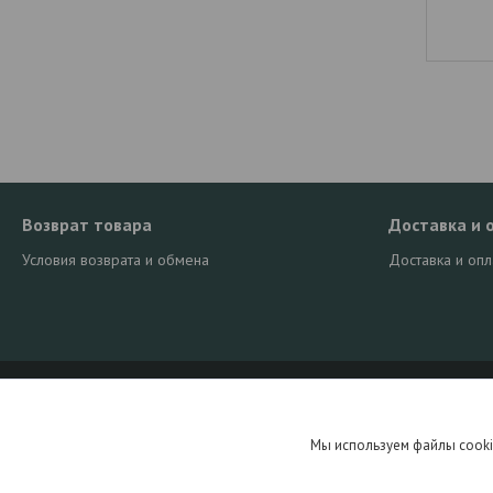
Возврат товара
Доставка и 
Условия возврата и обмена
Доставка и опл
Мы используем файлы cooki