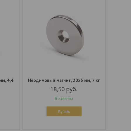
м, 4,4
Неодимовый магнит, 20x5 мм, 7 кг
18,50
руб.
В наличии
Купить