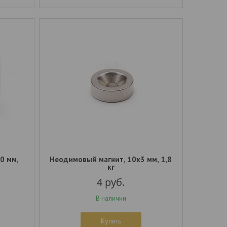
0 мм,
Неодимовый магнит, 10x3 мм, 1,8
кг
4
руб.
В наличии
Купить