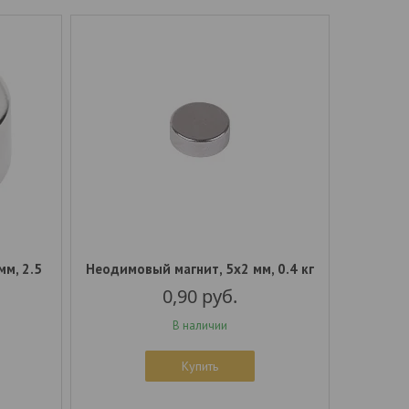
м, 2.5
Неодимовый магнит, 5x2 мм, 0.4 кг
0,90
руб.
В наличии
Купить