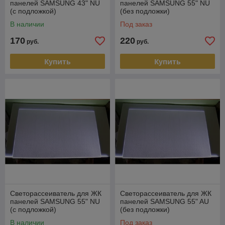
панелей SAMSUNG 43" NU
панелей SAMSUNG 55" NU
(с подложкой)
(без подложки)
В наличии
Под заказ
170
220
руб.
руб.
Купить
Купить
Светорассеиватель для ЖК
Светорассеиватель для ЖК
панелей SAMSUNG 55" NU
панелей SAMSUNG 55" AU
(с подложкой)
(без подложки)
В наличии
Под заказ