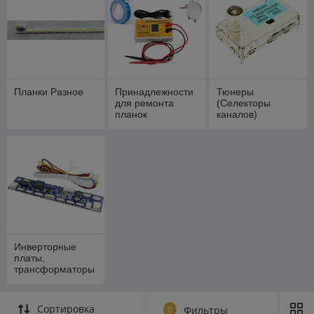
Планки Разное
Принадлежности
Тюнеры
для ремонта
(Селекторы
планок
каналов)
Инверторные
платы,
трансформаторы
Сортировка
0
Фильтры