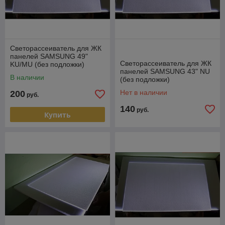
Светорассеиватель для ЖК
панелей SAMSUNG 49"
Светорассеиватель для ЖК
KU/MU (без подложки)
панелей SAMSUNG 43" NU
В наличии
(без подложки)
Нет в наличии
200
руб.
140
руб.
Купить