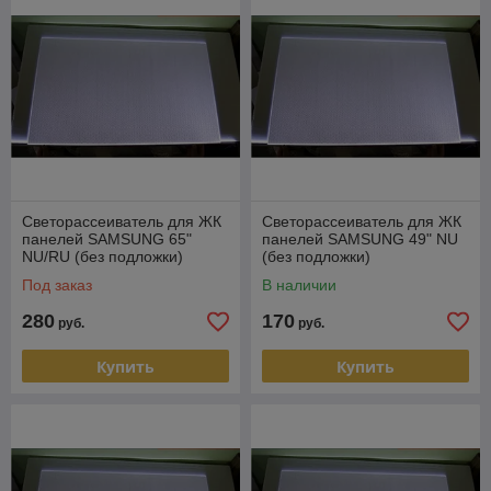
Светорассеиватель для ЖК
Светорассеиватель для ЖК
панелей SAMSUNG 65"
панелей SAMSUNG 49" NU
NU/RU (без подложки)
(без подложки)
Под заказ
В наличии
280
170
руб.
руб.
Купить
Купить