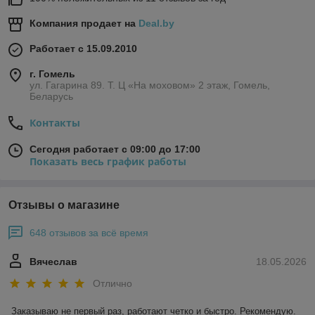
Компания продает на
Deal.by
Работает с 15.09.2010
г. Гомель
ул. Гагарина 89. Т. Ц «На моховом» 2 этаж, Гомель,
Беларусь
Контакты
Сегодня работает с 09:00 до 17:00
Показать весь график работы
Отзывы о магазине
648 отзывов за всё время
Вячеслав
18.05.2026
Отлично
Заказываю не первый раз, работают четко и быстро. Рекомендую.