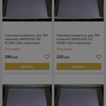
Светорассеиватель для ЖК
Светорассеиватель для ЖК
панелей SAMSUNG 65"
панелей SAMSUNG 50"
KU/MU (без подложки)
AU/BU (без подложки)
Под заказ
Под заказ
290
220
руб.
руб.
Купить
Купить