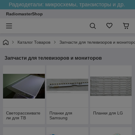
Радиодетали: микросхемы, транзисторы и др.
RadiomasterShop
Каталог Товаров
Запчасти для телевизоров и монитор
Запчасти для телевизоров и мониторов
Светорассеивате
Планки для
Планки для LG
ли для ТВ
Samsung