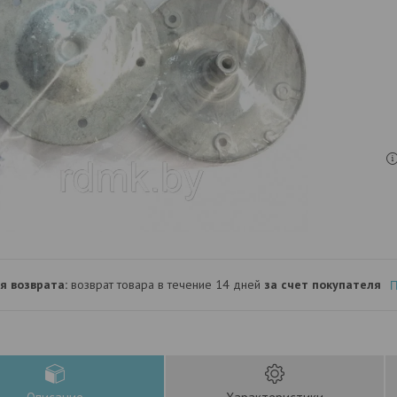
возврат товара в течение 14 дней
за счет покупателя
П