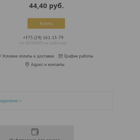
44,40
руб.
Купить
+375 (29) 161-13-79
по БЕЗНАЛУ не работаю
Условия оплаты и доставки
График работы
Адрес и контакты
одробнее