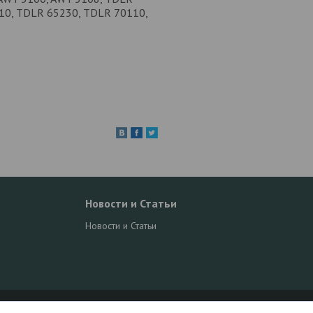
10, TDLR 65230, TDLR 70110,
Новости и Статьи
Новости и Статьи