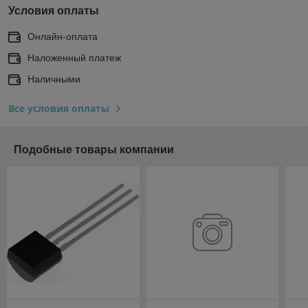
Условия оплаты
Онлайн-оплата
Наложенный платеж
Наличными
Все условия оплаты
Подобные товары компании