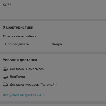
SO36
Характеристики
Основные атрибуты
Производитель
Sanyo
Условия доставки
Доставка "Самовывоз"
БелПочта
Доставка курьером "Автолайт"
Все условия доставки