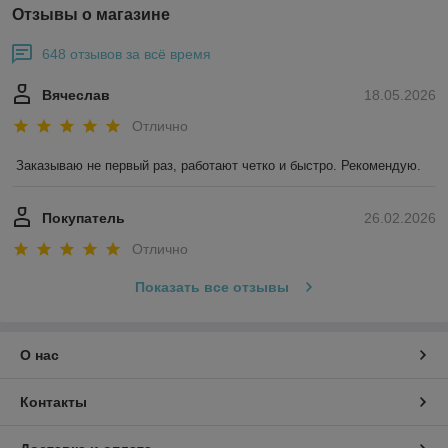
Отзывы о магазине
648 отзывов за всё время
Вячеслав
18.05.2026
Отлично
Заказываю не первый раз, работают четко и быстро. Рекомендую.
Покупатель
26.02.2026
Отлично
Показать все отзывы
О нас
Контакты