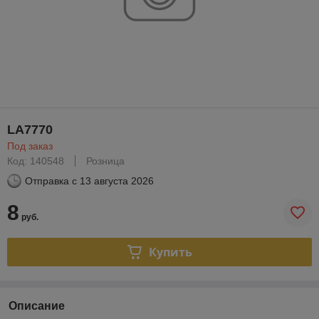
LA7770
Под заказ
Код: 140548
Розница
Отправка с
13 августа 2026
8
руб.
Купить
Описание