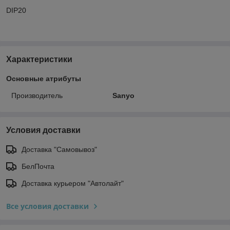
DIP20
Характеристики
Основные атрибуты
Производитель
Sanyo
Условия доставки
Доставка "Самовывоз"
БелПочта
Доставка курьером "Автолайт"
Все условия доставки