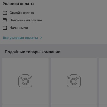
Условия оплаты
Онлайн-оплата
Наложенный платеж
Наличными
Все условия оплаты
Подобные товары компании