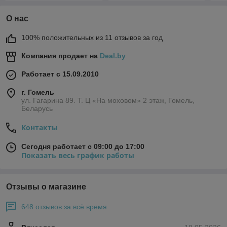
О нас
100% положительных из 11 отзывов за год
Компания продает на
Deal.by
Работает с 15.09.2010
г. Гомель
ул. Гагарина 89. Т. Ц «На моховом» 2 этаж, Гомель,
Беларусь
Контакты
Сегодня работает с 09:00 до 17:00
Показать весь график работы
Отзывы о магазине
648 отзывов за всё время