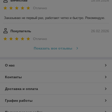
Вячеслав
18.05.2026
Отлично
Заказываю не первый раз, работают четко и быстро. Рекомендую.
Покупатель
26.02.2026
Отлично
Показать все отзывы
О нас
Контакты
Доставка и оплата
График работы