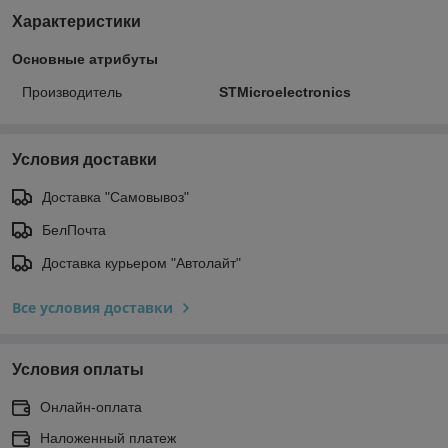
Характеристики
Основные атрибуты
Производитель
STMicroelectronics
Условия доставки
Доставка "Самовывоз"
БелПочта
Доставка курьером "Автолайт"
Все условия доставки
Условия оплаты
Онлайн-оплата
Наложенный платеж