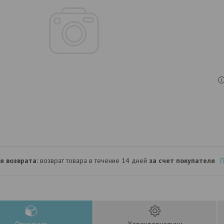
возврат товара в течение 14 дней
за счет покупателя
П