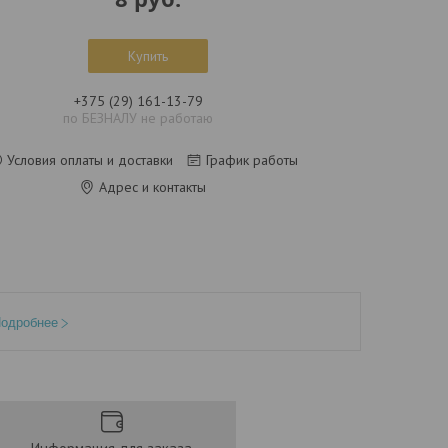
Купить
+375 (29) 161-13-79
по БЕЗНАЛУ не работаю
Условия оплаты и доставки
График работы
Адрес и контакты
одробнее