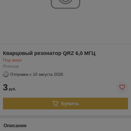
Кварцовый резонатор QRZ 6,0 МГЦ
Под заказ
Розница
Отправка с
10 августа 2026
3
руб.
Купить
Описание