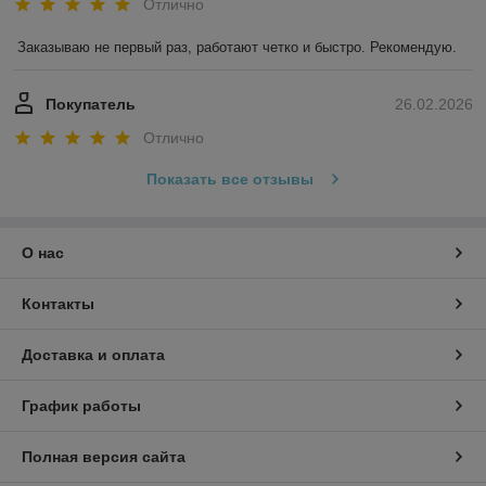
Отлично
Заказываю не первый раз, работают четко и быстро. Рекомендую.
Покупатель
26.02.2026
Отлично
Показать все отзывы
О нас
Контакты
Доставка и оплата
График работы
Полная версия сайта