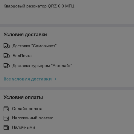
Кварцовый резонатор QRZ 6,0 МГЦ
Условия доставки
Доставка "Самовывоз"
БелПочта
Доставка курьером "Автолайт"
Все условия доставки
Условия оплаты
Онлайн-оплата
Наложенный платеж
Наличными