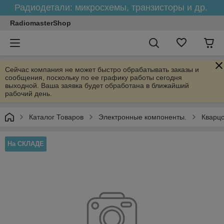
Радиодетали: микросхемы, транзисторы и др.
RadiomasterShop
Сейчас компания не может быстро обрабатывать заказы и
сообщения, поскольку по ее графику работы сегодня
выходной. Ваша заявка будет обработана в ближайший
рабочий день.
Каталог Товаров
Электронные компоненты.
Кварц
На СКЛАДЕ