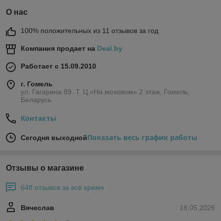
О нас
100% положительных из 11 отзывов за год
Компания продает на
Deal.by
Работает с 15.09.2010
г. Гомель
ул. Гагарина 89. Т. Ц «На моховом» 2 этаж, Гомель,
Беларусь
Контакты
Показать весь график работы
Сегодня выходной
Отзывы о магазине
648 отзывов за всё время
Вячеслав
18.05.2026