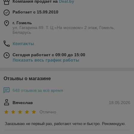
Компания продает на
Deal.by
Работает с 15.09.2010
г. Гомель
ул. Гагарина 89. Т. Ц «На моховом» 2 этаж, Гомель,
Беларусь
Контакты
Сегодня работает с 09:00 до 15:00
Показать весь график работы
Отзывы о магазине
648 отзывов за всё время
Вячеслав
18.05.2026
Отлично
Заказываю не первый раз, работают четко и быстро. Рекомендую.