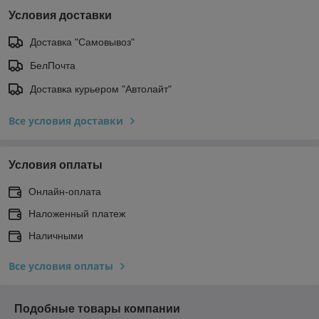
Условия доставки
Доставка "Самовывоз"
БелПочта
Доставка курьером "Автолайт"
Все условия доставки
Условия оплаты
Онлайн-оплата
Наложенный платеж
Наличными
Все условия оплаты
Подобные товары компании