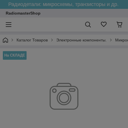
Радиодетали: микросхемы, транзисторы и др.
RadiomasterShop
Каталог Товаров
Электронные компоненты.
Микро
На СКЛАДЕ