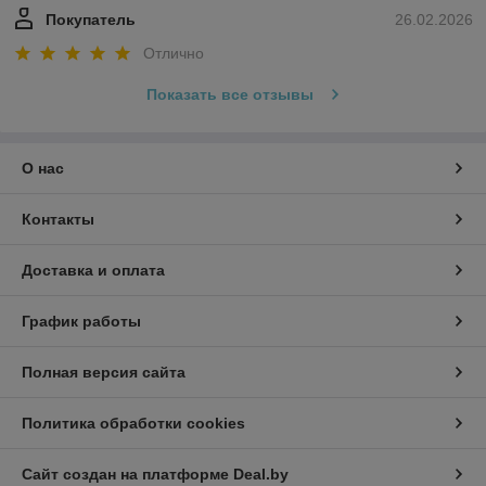
Покупатель
26.02.2026
Отлично
Показать все отзывы
О нас
Контакты
Доставка и оплата
График работы
Полная версия сайта
Политика обработки cookies
Сайт создан на платформе Deal.by