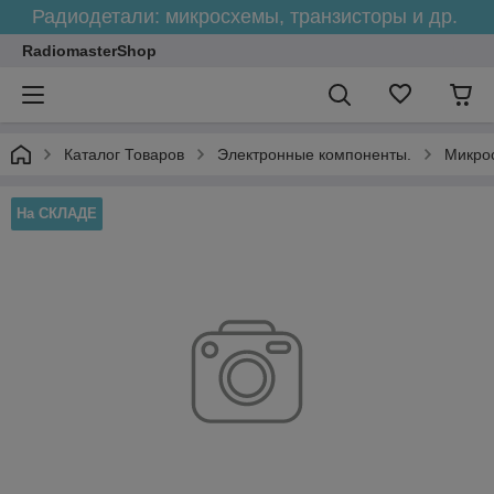
Радиодетали: микросхемы, транзисторы и др.
RadiomasterShop
Каталог Товаров
Электронные компоненты.
Микро
На СКЛАДЕ