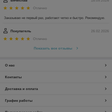
Вячеслав
18.05.2026
Отлично
Заказываю не первый раз, работают четко и быстро. Рекомендую.
Покупатель
26.02.2026
Отлично
Показать все отзывы
О нас
Контакты
Доставка и оплата
График работы