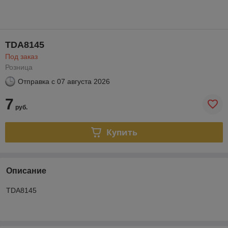
TDA8145
Под заказ
Розница
Отправка с
07 августа 2026
7
руб.
Купить
Описание
TDA8145