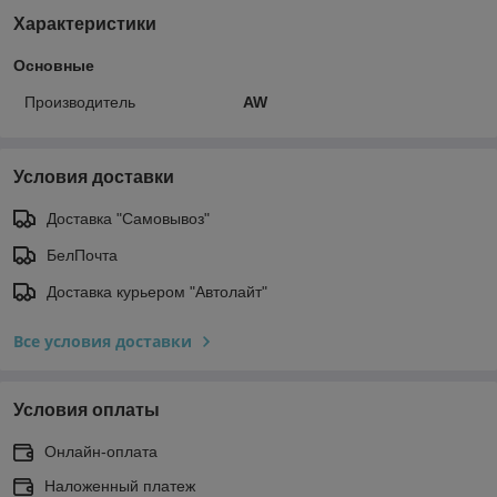
Характеристики
Основные
Производитель
AW
Условия доставки
Доставка "Самовывоз"
БелПочта
Доставка курьером "Автолайт"
Все условия доставки
Условия оплаты
Онлайн-оплата
Наложенный платеж