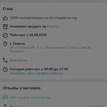
О нас
100% положительных из 11 отзывов за год
Компания продает на
Deal.by
Работает с 15.09.2010
г. Гомель
ул. Гагарина 89. Т. Ц «На моховом» 2 этаж, Гомель,
Беларусь
Контакты
Сегодня работает с 09:00 до 17:00
Показать весь график работы
Отзывы о магазине
648 отзывов за всё время