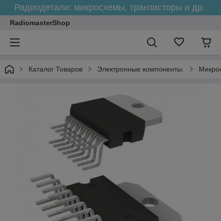
Радиодетали: микросхемы, транзисторы и др.
RadiomasterShop
Каталог Товаров
Электронные компоненты.
Микро