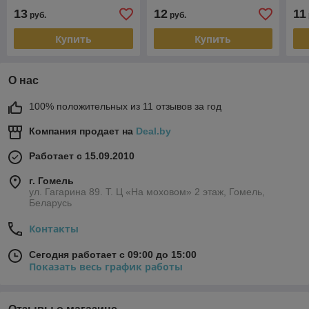
13
12
11
руб.
руб.
Купить
Купить
О нас
100% положительных из 11 отзывов за год
Компания продает на
Deal.by
Работает с 15.09.2010
г. Гомель
ул. Гагарина 89. Т. Ц «На моховом» 2 этаж, Гомель,
Беларусь
Контакты
Сегодня работает с 09:00 до 15:00
Показать весь график работы