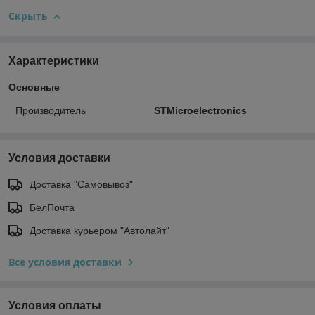
Скрыть
Характеристики
Основные
Производитель
STMicroelectronics
Условия доставки
Доставка "Самовывоз"
БелПочта
Доставка курьером "Автолайт"
Все условия доставки
Условия оплаты