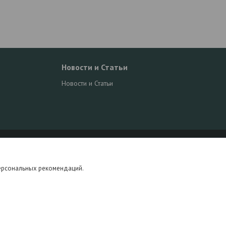
Новости и Статьи
Новости и Статьи
персональных рекомендаций.