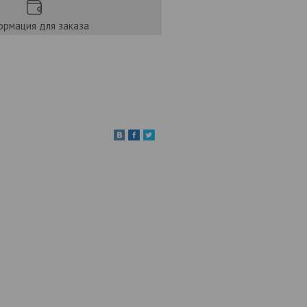
рмация для заказа