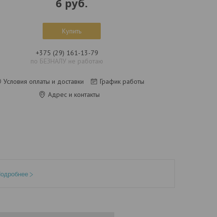
6
руб.
Купить
+375 (29) 161-13-79
по БЕЗНАЛУ не работаю
Условия оплаты и доставки
График работы
Адрес и контакты
одробнее