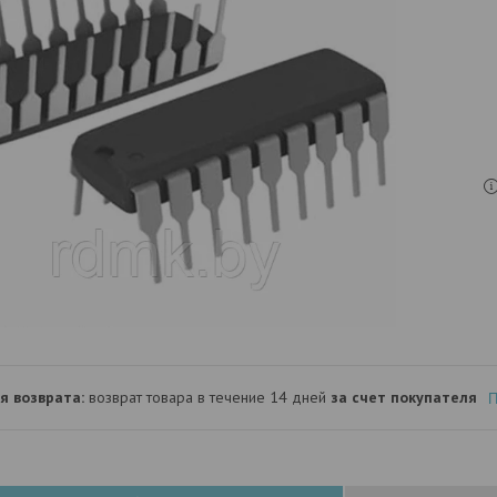
возврат товара в течение 14 дней
за счет покупателя
П