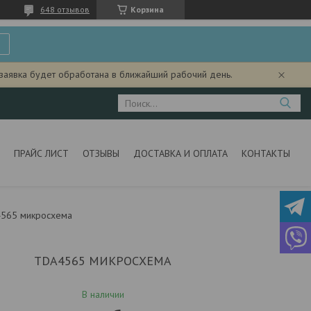
648 отзывов
Корзина
 заявка будет обработана в ближайший рабочий день.
ПРАЙС ЛИСТ
ОТЗЫВЫ
ДОСТАВКА И ОПЛАТА
КОНТАКТЫ
565 микросхема
TDA4565 МИКРОСХЕМА
В наличии