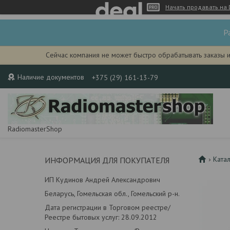
Начать продавать на 
Р
Сейчас компания не может быстро обрабатывать заказы 
Наличие документов
+375 (29) 161-13-79
RadiomasterShop
Ката
ИНФОРМАЦИЯ ДЛЯ ПОКУПАТЕЛЯ
ИП Кудинов Андрей Александрович
Беларусь, Гомельская обл., Гомельский р-н.
Дата регистрации в Торговом реестре/
Реестре бытовых услуг: 28.09.2012