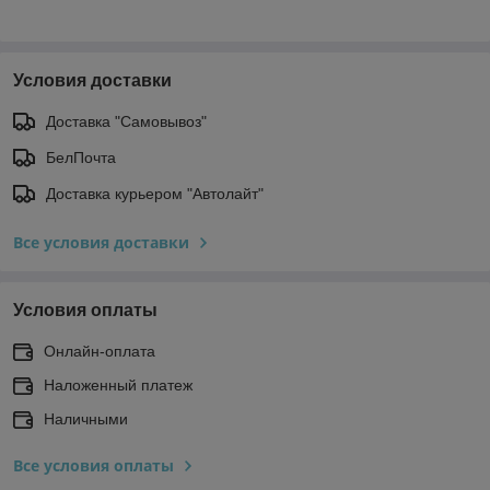
Условия доставки
Доставка "Самовывоз"
БелПочта
Доставка курьером "Автолайт"
Все условия доставки
Условия оплаты
Онлайн-оплата
Наложенный платеж
Наличными
Все условия оплаты