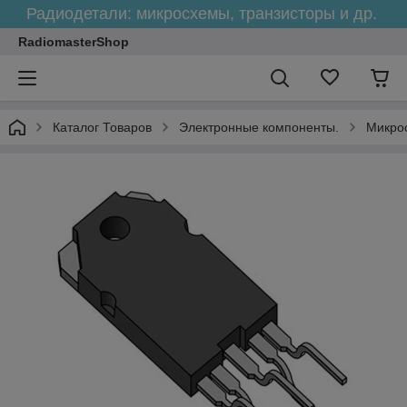
Радиодетали: микросхемы, транзисторы и др.
RadiomasterShop
Каталог Товаров
Электронные компоненты.
Микро