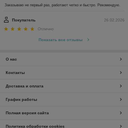
Заказываю не первый раз, работают четко и быстро. Рекомендую.
Покупатель
26.02.2026
Отлично
Показать все отзывы
О нас
Контакты
Доставка и оплата
График работы
Полная версия сайта
Политика обработки cookies