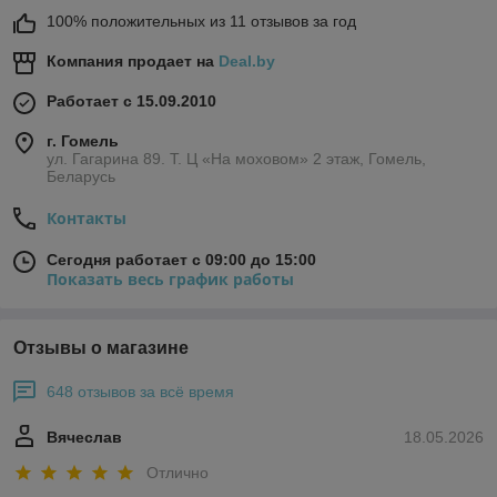
100% положительных из 11 отзывов за год
Компания продает на
Deal.by
Работает с 15.09.2010
г. Гомель
ул. Гагарина 89. Т. Ц «На моховом» 2 этаж, Гомель,
Беларусь
Контакты
Сегодня работает с 09:00 до 15:00
Показать весь график работы
Отзывы о магазине
648 отзывов за всё время
Вячеслав
18.05.2026
Отлично