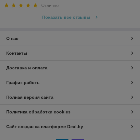
Отлично
Показать все отзывы
О нас
Контакты
Доставка и оплата
График работы
Полная версия сайта
Политика обработки cookies
Сайт создан на платформе Deal.by