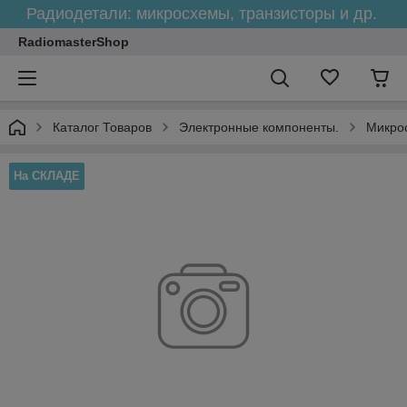
Радиодетали: микросхемы, транзисторы и др.
RadiomasterShop
Каталог Товаров
Электронные компоненты.
Микро
На СКЛАДЕ