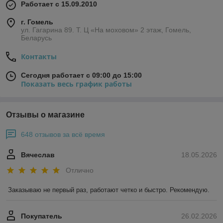
Работает с 15.09.2010
г. Гомель
ул. Гагарина 89. Т. Ц «На моховом» 2 этаж, Гомель,
Беларусь
Контакты
Сегодня работает с 09:00 до 15:00
Показать весь график работы
Отзывы о магазине
648 отзывов за всё время
Вячеслав
18.05.2026
Отлично
Заказываю не первый раз, работают четко и быстро. Рекомендую.
Покупатель
26.02.2026