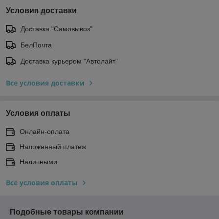
Условия доставки
Доставка "Самовывоз"
БелПочта
Доставка курьером "Автолайт"
Все условия доставки
Условия оплаты
Онлайн-оплата
Наложенный платеж
Наличными
Все условия оплаты
Подобные товары компании