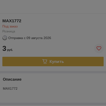
MAX1772
Под заказ
Розница
Отправка с
09 августа 2026
3
руб.
Купить
Описание
MAX1772