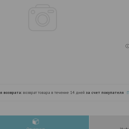
возврат товара в течение 14 дней
за счет покупателя
П