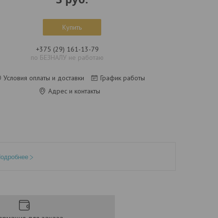
Купить
+375 (29) 161-13-79
по БЕЗНАЛУ не работаю
Условия оплаты и доставки
График работы
Адрес и контакты
одробнее