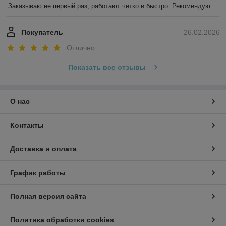
Заказываю не первый раз, работают четко и быстро. Рекомендую.
Покупатель
26.02.2026
Отлично
Показать все отзывы
О нас
Контакты
Доставка и оплата
График работы
Полная версия сайта
Политика обработки cookies