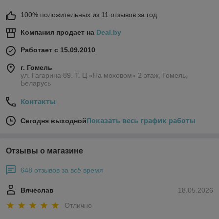
100% положительных из 11 отзывов за год
Компания продает на
Deal.by
Работает с 15.09.2010
г. Гомель
ул. Гагарина 89. Т. Ц «На моховом» 2 этаж, Гомель,
Беларусь
Контакты
Показать весь график работы
Сегодня выходной
Отзывы о магазине
648 отзывов за всё время
Вячеслав
18.05.2026
Отлично