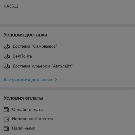
KA3511
Условия доставки
Доставка "Самовывоз"
БелПочта
Доставка курьером "Автолайт"
Все условия доставки
Условия оплаты
Онлайн-оплата
Наложенный платеж
Наличными