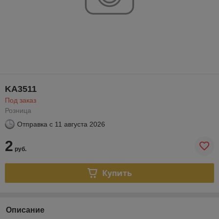
KA3511
Под заказ
Розница
Отправка с
11 августа 2026
2
руб.
Купить
Описание