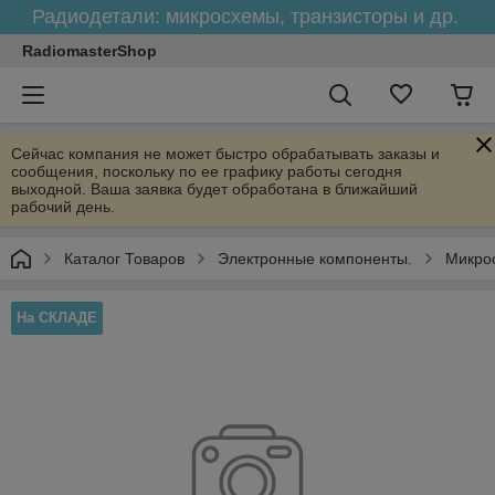
Радиодетали: микросхемы, транзисторы и др.
RadiomasterShop
Сейчас компания не может быстро обрабатывать заказы и
сообщения, поскольку по ее графику работы сегодня
выходной. Ваша заявка будет обработана в ближайший
рабочий день.
Каталог Товаров
Электронные компоненты.
Микро
На СКЛАДЕ