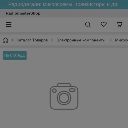
Радиодетали: микросхемы, транзисторы и др.
RadiomasterShop
Каталог Товаров
Электронные компоненты.
Микро
На СКЛАДЕ