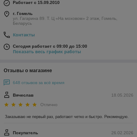
Работает с 15.09.2010
г. Гомель
ул. Гагарина 89. Т. Ц «На моховом» 2 этаж, Гомель,
Беларусь
Контакты
Сегодня работает с 09:00 до 15:00
Показать весь график работы
Отзывы о магазине
648 отзывов за всё время
Вячеслав
18.05.2026
Отлично
Заказываю не первый раз, работают четко и быстро. Рекомендую.
Покупатель
26.02.2026