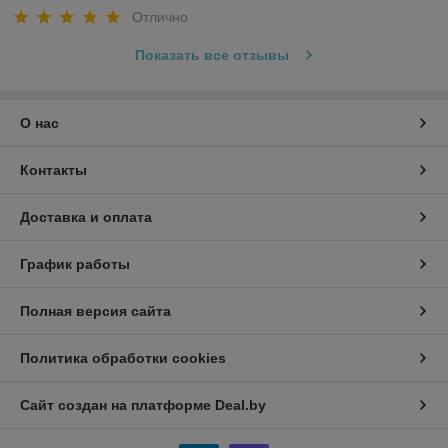
Отлично
Показать все отзывы
О нас
Контакты
Доставка и оплата
График работы
Полная версия сайта
Политика обработки cookies
Сайт создан на платформе Deal.by