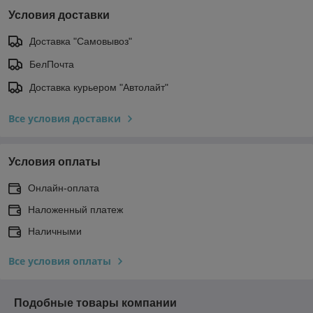
Условия доставки
Доставка "Самовывоз"
БелПочта
Доставка курьером "Автолайт"
Все условия доставки
Условия оплаты
Онлайн-оплата
Наложенный платеж
Наличными
Все условия оплаты
Подобные товары компании