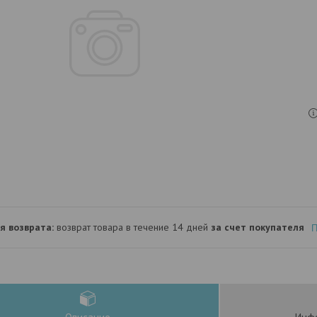
возврат товара в течение 14 дней
за счет покупателя
П