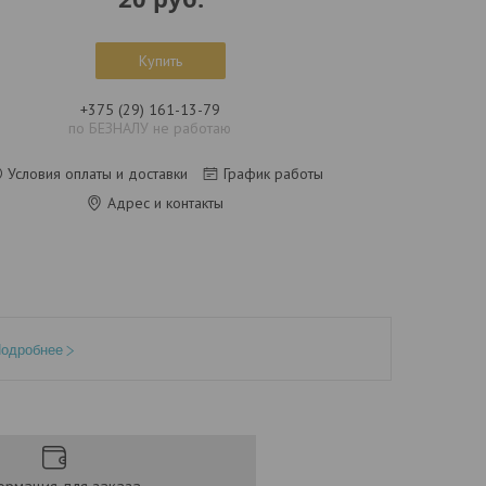
Купить
+375 (29) 161-13-79
по БЕЗНАЛУ не работаю
Условия оплаты и доставки
График работы
Адрес и контакты
одробнее