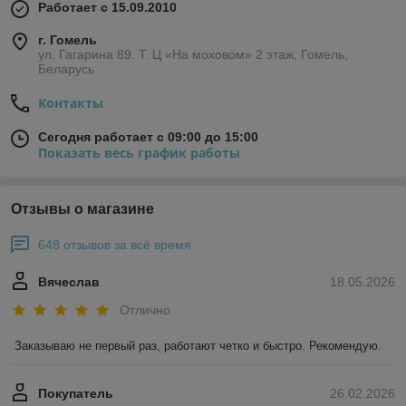
Работает с 15.09.2010
г. Гомель
ул. Гагарина 89. Т. Ц «На моховом» 2 этаж, Гомель,
Беларусь
Контакты
Сегодня работает с 09:00 до 15:00
Показать весь график работы
Отзывы о магазине
648 отзывов за всё время
Вячеслав
18.05.2026
Отлично
Заказываю не первый раз, работают четко и быстро. Рекомендую.
Покупатель
26.02.2026