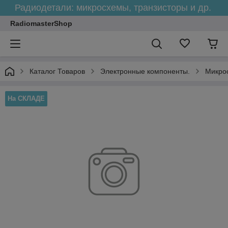
Радиодетали: микросхемы, транзисторы и др.
RadiomasterShop
Каталог Товаров
Электронные компоненты.
Микро
На СКЛАДЕ