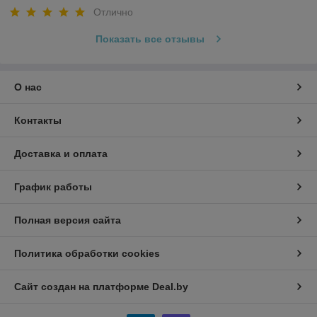
Отлично
Показать все отзывы
О нас
Контакты
Доставка и оплата
График работы
Полная версия сайта
Политика обработки cookies
Сайт создан на платформе Deal.by