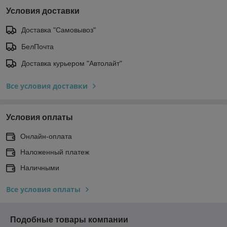
Условия доставки
Доставка "Самовывоз"
БелПочта
Доставка курьером "Автолайт"
Все условия доставки
Условия оплаты
Онлайн-оплата
Наложенный платеж
Наличными
Все условия оплаты
Подобные товары компании