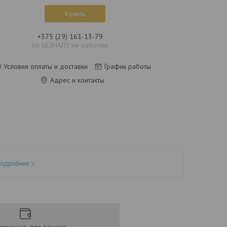
Купить
+375 (29) 161-13-79
по БЕЗНАЛУ не работаю
Условия оплаты и доставки
График работы
Адрес и контакты
одробнее