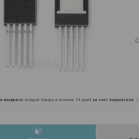
возврат товара в течение 14 дней
за счет покупателя
П