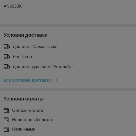
AN5633K
Условия доставки
Доставка "Самовывоз"
БелПочта
Доставка курьером "Автолайт"
Все условия доставки
Условия оплаты
Онлайн-оплата
Наложенный платеж
Наличными