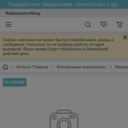
Радиодетали: микросхемы, транзисторы и др.
RadiomasterShop
Сейчас компания не может быстро обрабатывать заказы и
сообщения, поскольку по ее графику работы сегодня
выходной. Ваша заявка будет обработана в ближайший
рабочий день.
Каталог Товаров
Электронные компоненты.
Микро
На СКЛАДЕ