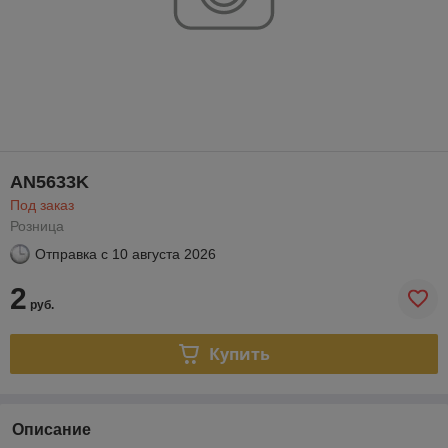
AN5633K
Под заказ
Розница
Отправка с
10 августа 2026
2
руб.
Купить
Описание