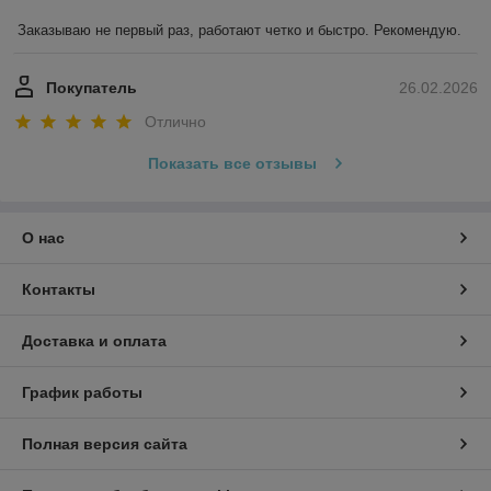
Заказываю не первый раз, работают четко и быстро. Рекомендую.
Покупатель
26.02.2026
Отлично
Показать все отзывы
О нас
Контакты
Доставка и оплата
График работы
Полная версия сайта