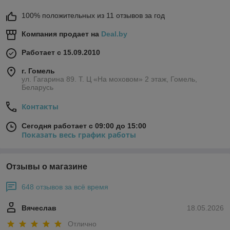
100% положительных из 11 отзывов за год
Компания продает на
Deal.by
Работает с 15.09.2010
г. Гомель
ул. Гагарина 89. Т. Ц «На моховом» 2 этаж, Гомель,
Беларусь
Контакты
Сегодня работает с 09:00 до 15:00
Показать весь график работы
Отзывы о магазине
648 отзывов за всё время
Вячеслав
18.05.2026
Отлично