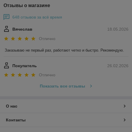
Отзывы о магазине
648 отзывов за всё время
Вячеслав
18.05.2026
Отлично
Заказываю не первый раз, работают четко и быстро. Рекомендую.
Покупатель
26.02.2026
Отлично
Показать все отзывы
О нас
Контакты