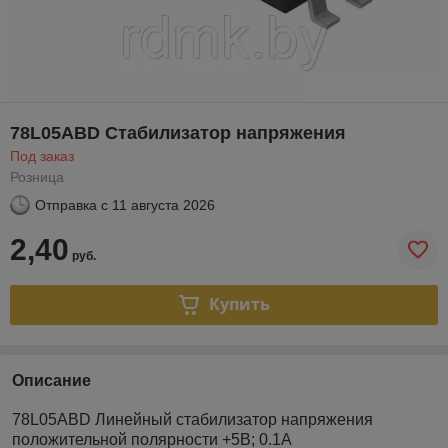
78L05ABD Cтабилизатор напряжения
Под заказ
Розница
Отправка с
11 августа 2026
2,40
руб.
Купить
Описание
78L05ABD Линейный стабилизатор напряжения
положительной полярности +5В; 0.1А