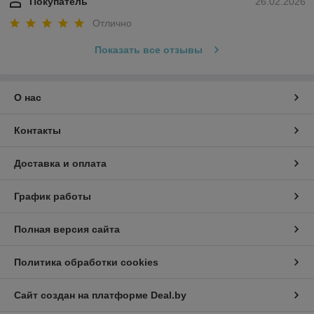
Покупатель
26.02.2026
Отлично
Показать все отзывы
О нас
Контакты
Доставка и оплата
График работы
Полная версия сайта
Политика обработки cookies
Сайт создан на платформе Deal.by