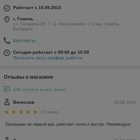
Работает с 15.09.2010
г. Гомель
ул. Гагарина 89. Т. Ц «На моховом» 2 этаж, Гомель,
Беларусь
Контакты
Сегодня работает с 09:00 до 15:00
Показать весь график работы
Отзывы о магазине
648 отзывов за всё время
Вячеслав
18.05.2026
Отлично
Заказываю не первый раз, работают четко и быстро. Рекомендую.