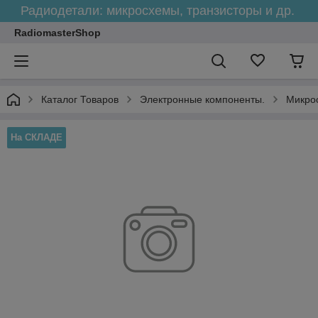
Радиодетали: микросхемы, транзисторы и др.
RadiomasterShop
Каталог Товаров
Электронные компоненты.
Микро
На СКЛАДЕ