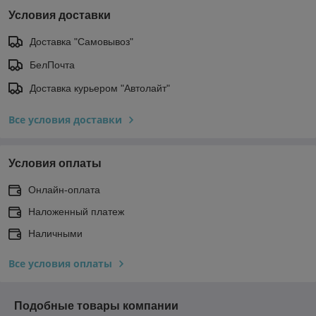
Условия доставки
Доставка "Самовывоз"
БелПочта
Доставка курьером "Автолайт"
Все условия доставки
Условия оплаты
Онлайн-оплата
Наложенный платеж
Наличными
Все условия оплаты
Подобные товары компании