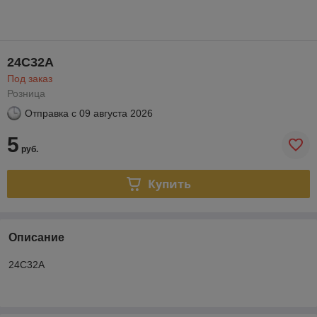
24C32A
Под заказ
Розница
Отправка с
09 августа 2026
5
руб.
Купить
Описание
24C32A