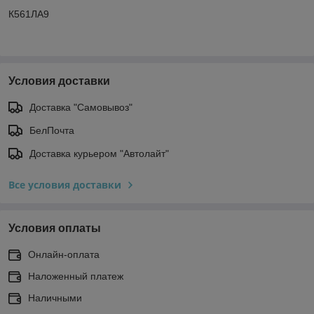
К561ЛА9
Условия доставки
Доставка "Самовывоз"
БелПочта
Доставка курьером "Автолайт"
Все условия доставки
Условия оплаты
Онлайн-оплата
Наложенный платеж
Наличными