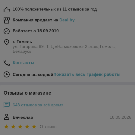
100% положительных из 11 отзывов за год
Компания продает на
Deal.by
Работает с 15.09.2010
г. Гомель
ул. Гагарина 89. Т. Ц «На моховом» 2 этаж, Гомель,
Беларусь
Контакты
Показать весь график работы
Сегодня выходной
Отзывы о магазине
648 отзывов за всё время
Вячеслав
18.05.2026
Отлично