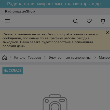
Радиодетали: микросхемы, транзисторы и др.
RadiomasterShop
Сейчас компания не может быстро обрабатывать заказы и
сообщения, поскольку по ее графику работы сегодня
выходной. Ваша заявка будет обработана в ближайший
рабочий день.
Каталог Товаров
Электронные компоненты.
Микро
На СКЛАДЕ