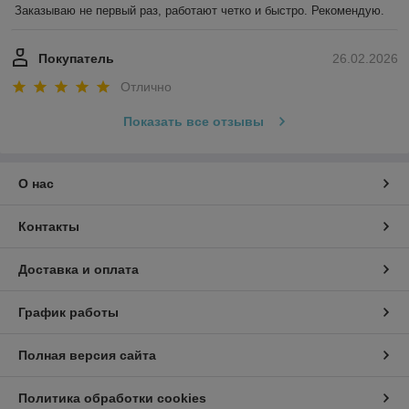
Заказываю не первый раз, работают четко и быстро. Рекомендую.
Покупатель
26.02.2026
Отлично
Показать все отзывы
О нас
Контакты
Доставка и оплата
График работы
Полная версия сайта
Политика обработки cookies