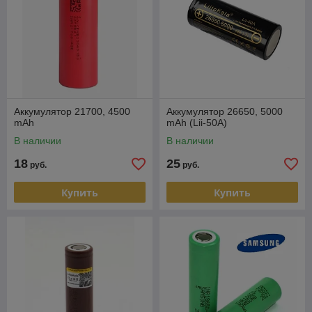
Аккумулятор 21700, 4500
Аккумулятор 26650, 5000
mAh
mAh (Lii-50A)
В наличии
В наличии
18
25
руб.
руб.
Купить
Купить