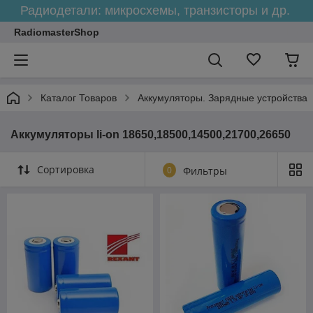
Радиодетали: микросхемы, транзисторы и др.
RadiomasterShop
Каталог Товаров
Аккумуляторы. Зарядные устройства
Аккумуляторы li-on 18650,18500,14500,21700,26650
Сортировка
0
Фильтры