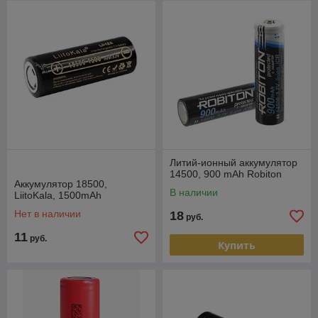
Литий-ионный аккумулятор
14500, 900 mAh Robiton
Аккумулятор 18500,
В наличии
LiitoKala, 1500mAh
Нет в наличии
18
руб.
11
руб.
Купить