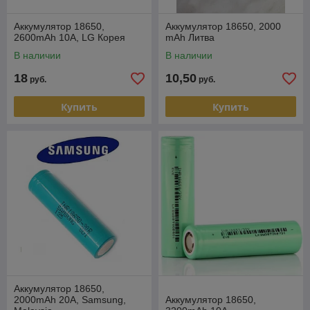
Аккумулятор 18650,
Аккумулятор 18650, 2000
2600mAh 10A, LG Корея
mAh Литва
В наличии
В наличии
18
10,50
руб.
руб.
Купить
Купить
Аккумулятор 18650,
2000mAh 20A, Samsung,
Аккумулятор 18650,