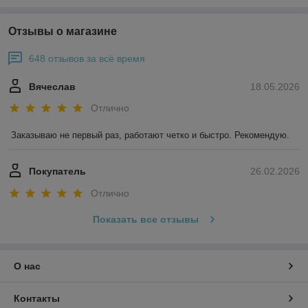
Отзывы о магазине
648 отзывов за всё время
Вячеслав
18.05.2026
Отлично
Заказываю не первый раз, работают четко и быстро. Рекомендую.
Покупатель
26.02.2026
Отлично
Показать все отзывы
О нас
Контакты