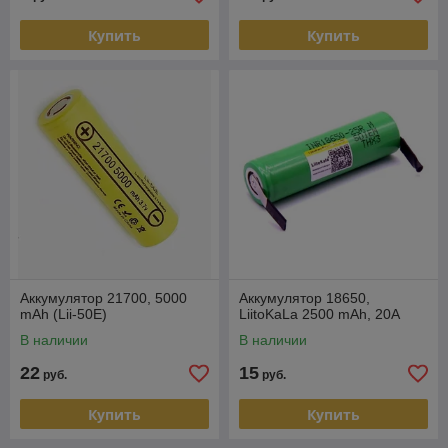
Купить
Купить
Аккумулятор 21700, 5000
Аккумулятор 18650,
mAh (Lii-50E)
LiitoKaLa 2500 mAh, 20А
В наличии
В наличии
22
15
руб.
руб.
Купить
Купить