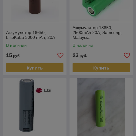
Аккумулятор 18650,
Аккумулятор 18650,
2500mAh 20A, Samsung,
LiitoKaLa 3000 mAh, 20А
Malaysia
В наличии
В наличии
15
23
руб.
руб.
Купить
Купить