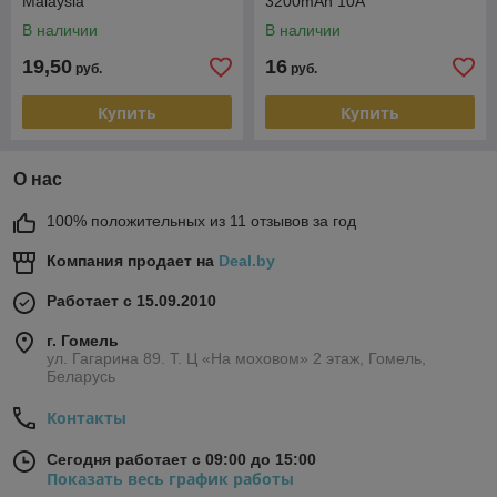
Malaysia
3200mAh 10A
В наличии
В наличии
19,50
16
руб.
руб.
Купить
Купить
О нас
100% положительных из 11 отзывов за год
Компания продает на
Deal.by
Работает с 15.09.2010
г. Гомель
ул. Гагарина 89. Т. Ц «На моховом» 2 этаж, Гомель,
Беларусь
Контакты
Сегодня работает с 09:00 до 15:00
Показать весь график работы