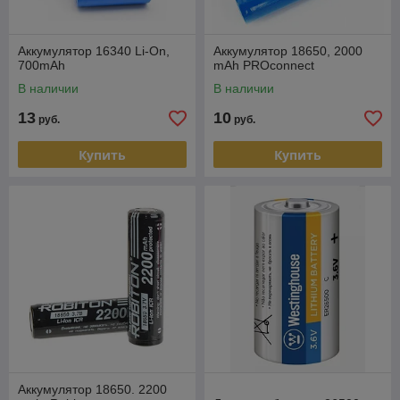
Аккумулятор 16340 Li-On,
Аккумулятор 18650, 2000
700mAh
mAh PROconnect
В наличии
В наличии
13
10
руб.
руб.
Купить
Купить
Аккумулятор 18650. 2200