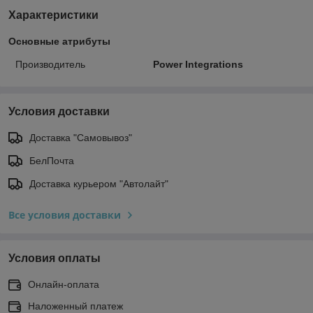
Характеристики
Основные атрибуты
Производитель
Power Integrations
Условия доставки
Доставка "Самовывоз"
БелПочта
Доставка курьером "Автолайт"
Все условия доставки
Условия оплаты
Онлайн-оплата
Наложенный платеж