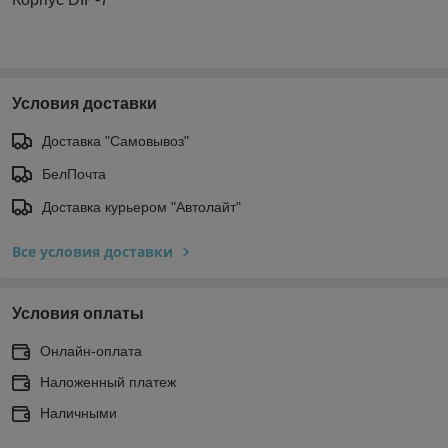
Условия доставки
Доставка "Самовывоз"
БелПочта
Доставка курьером "Автолайт"
Все условия доставки
Условия оплаты
Онлайн-оплата
Наложенный платеж
Наличными