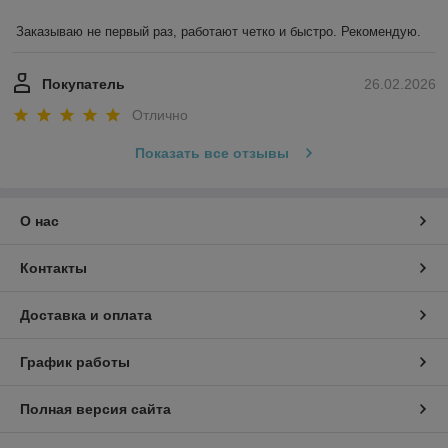
Заказываю не первый раз, работают четко и быстро. Рекомендую.
Покупатель
26.02.2026
Отлично
Показать все отзывы
О нас
Контакты
Доставка и оплата
График работы
Полная версия сайта