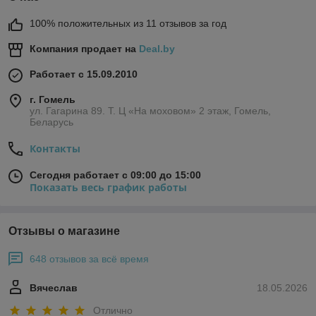
100% положительных из 11 отзывов за год
Компания продает на
Deal.by
Работает с 15.09.2010
г. Гомель
ул. Гагарина 89. Т. Ц «На моховом» 2 этаж, Гомель,
Беларусь
Контакты
Сегодня работает с 09:00 до 15:00
Показать весь график работы
Отзывы о магазине
648 отзывов за всё время
Вячеслав
18.05.2026
Отлично